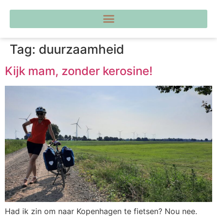
Tag:
duurzaamheid
Kijk mam, zonder kerosine!
Had ik zin om naar Kopenhagen te fietsen? Nou nee.