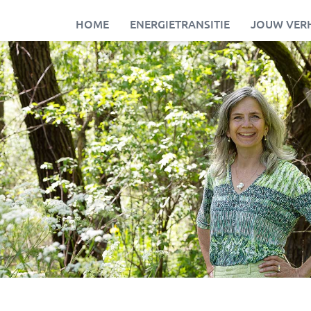
HOME
ENERGIETRANSITIE
JOUW VER