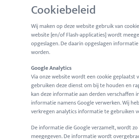
Cookiebeleid
Wij maken op deze website gebruik van cookies
website [en/of Flash-applicaties] wordt mee
opgeslagen. De daarin opgeslagen informatie
worden.
Google Analytics
Via onze website wordt een cookie geplaatst va
gebruiken deze dienst om bij te houden en ra
kan deze informatie aan derden verschaffen in
informatie namens Google verwerken. Wij heb
verkregen analytics informatie te gebruiken 
De informatie die Google verzamelt, wordt zo 
meegegeven. De informatie wordt overgebrach